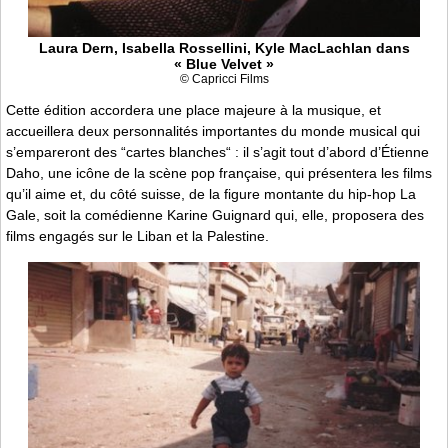
Laura Dern, Isabella Rossellini, Kyle MacLachlan dans
« Blue Velvet »
© Capricci Films
Cette édition accordera une place majeure à la musique, et
accueillera deux personnalités importantes du monde musical qui
s’empareront des “cartes blanches“ : il s’agit tout d’abord d’Étienne
Daho, une icône de la scène pop française, qui présentera les films
qu’il aime et, du côté suisse, de la figure montante du hip-hop La
Gale, soit la comédienne Karine Guignard qui, elle, proposera des
films engagés sur le Liban et la Palestine.