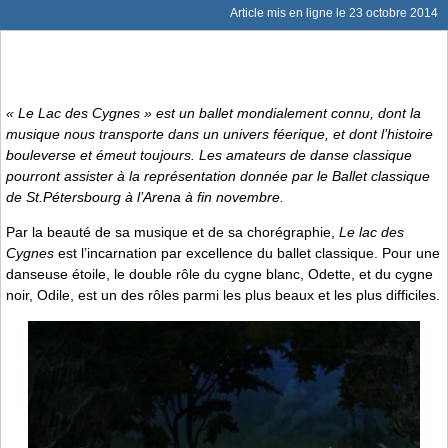
Article mis en ligne le
23 octobre 2014
« Le Lac des Cygnes » est un ballet mondialement connu, dont la
musique nous transporte dans un univers féerique, et dont l’histoire
bouleverse et émeut toujours. Les amateurs de danse classique
pourront assister à la représentation donnée par le Ballet classique
de St.Pétersbourg à l’Arena à fin novembre.
Par la beauté de sa musique et de sa chorégraphie,
Le lac des
Cygnes
est l’incarnation par excellence du ballet classique. Pour une
danseuse étoile, le double rôle du cygne blanc, Odette, et du cygne
noir, Odile, est un des rôles parmi les plus beaux et les plus difficiles.