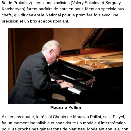
5e
de Prokofiev). Les jeunes solistes (Valery Sokolov et Serguey
Katchatryan) furent parfaits de bout en bout. Mention spéciale aux
chefs, qui dirigeaient le National pour la première fois avec une
précision et un brio et époustouflant.
Maurizio Pollini
A n’en pas douter, le récital Chopin de Maurizio Pollini, salle Pleyel,
fut un moment inoubliable et sans doute un modèle d’interprétation
pour les prochaines générations de pianistes. Modelant son jeu, non