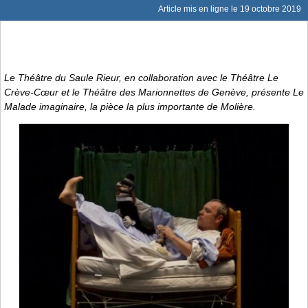
Article mis en ligne le
19 octobre 2019
Le Théâtre du Saule Rieur, en collaboration avec le Théâtre Le
Crève-Cœur et le Théâtre des Marionnettes de Genève, présente
Le
Malade imaginaire
, la pièce la plus importante de Molière.