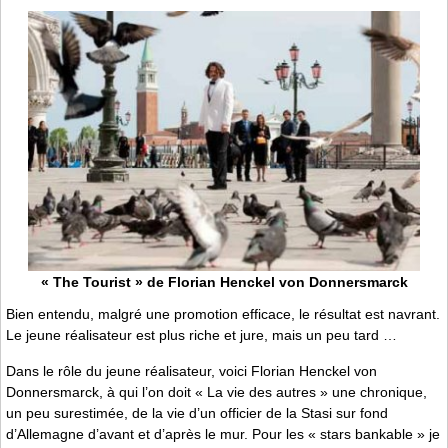
« The Tourist » de Florian Henckel von Donnersmarck
Bien entendu, malgré une promotion efficace, le résultat est navrant.
Le jeune réalisateur est plus riche et jure, mais un peu tard …
Dans le rôle du jeune réalisateur, voici Florian Henckel von
Donnersmarck, à qui l’on doit « La vie des autres » une chronique,
un peu surestimée, de la vie d’un officier de la Stasi sur fond
d’Allemagne d’avant et d’après le mur. Pour les « stars bankable » je