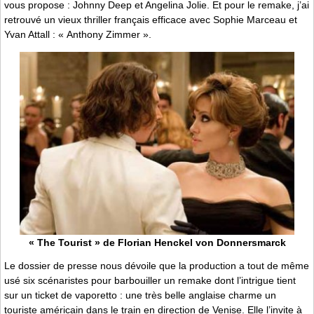
vous propose : Johnny Deep et Angelina Jolie. Et pour le remake, j’ai
retrouvé un vieux thriller français efficace avec Sophie Marceau et
Yvan Attall : « Anthony Zimmer ».
« The Tourist » de Florian Henckel von Donnersmarck
Le dossier de presse nous dévoile que la production a tout de même
usé six scénaristes pour barbouiller un remake dont l’intrigue tient
sur un ticket de vaporetto : une très belle anglaise charme un
touriste américain dans le train en direction de Venise. Elle l’invite à