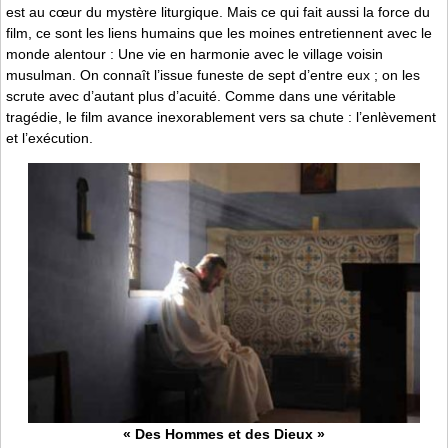
est au cœur du mystère liturgique. Mais ce qui fait aussi la force du
film, ce sont les liens humains que les moines entretiennent avec le
monde alentour : Une vie en harmonie avec le village voisin
musulman. On connaît l’issue funeste de sept d’entre eux ; on les
scrute avec d’autant plus d’acuité. Comme dans une véritable
tragédie, le film avance inexorablement vers sa chute : l’enlèvement
et l’exécution.
« Des Hommes et des Dieux »