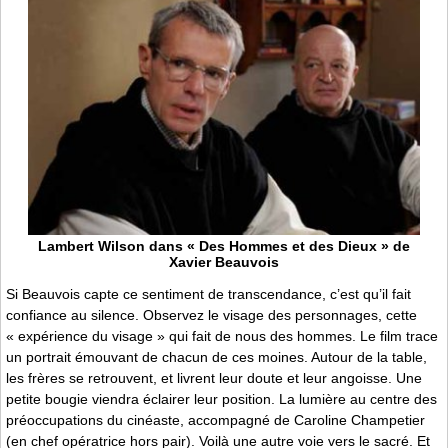
Lambert Wilson dans « Des Hommes et des Dieux » de
Xavier Beauvois
Si Beauvois capte ce sentiment de transcendance, c’est qu’il fait
confiance au silence. Observez le visage des personnages, cette
« expérience du visage » qui fait de nous des hommes. Le film trace
un portrait émouvant de chacun de ces moines. Autour de la table,
les frères se retrouvent, et livrent leur doute et leur angoisse. Une
petite bougie viendra éclairer leur position. La lumière au centre des
préoccupations du cinéaste, accompagné de Caroline Champetier
(en chef opératrice hors pair). Voilà une autre voie vers le sacré. Et