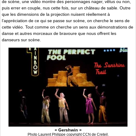
de scène, une vidéo montre des personnages nager, vêtus ou non,
puis errer en couple, nus cette fois, sur un château de sable. Outre
que les dimensions de la projection nuisent réellement à
l’appréciation de ce qui se passe sur scène, on cherche le sens de
cette vidéo. Tout comme on cherche un sens aux démonstrations de
danse et autres morceaux de bravoure que nous offrent les
danseurs sur scène.
« Gershwin »
Photo Laurent Philippe copyright CCN de Creteil.