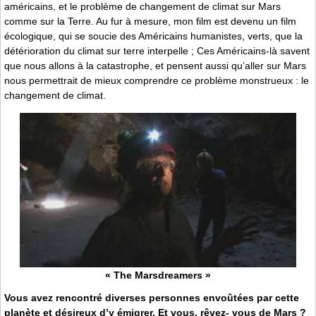
américains, et le problème de changement de climat sur Mars
comme sur la Terre. Au fur à mesure, mon film est devenu un film
écologique, qui se soucie des Américains humanistes, verts, que la
détérioration du climat sur terre interpelle ; Ces Américains-là savent
que nous allons à la catastrophe, et pensent aussi qu’aller sur Mars
nous permettrait de mieux comprendre ce problème monstrueux : le
changement de climat.
« The Marsdreamers »
Vous avez rencontré diverses personnes envoûtées par cette
planète et désireux d’y émigrer. Et vous, rêvez- vous de Mars ?