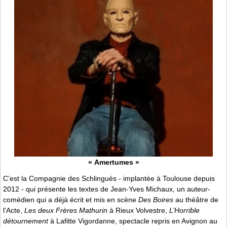
« Amertumes »
C’est la Compagnie des Schlingués - implantée à Toulouse depuis
2012 - qui présente les textes de Jean-Yves Michaux, un auteur-
comédien qui a déjà écrit et mis en scène
Des Boires
au théâtre de
l’Acte,
Les deux Frères Mathurin
à Rieux Volvestre,
L’Horrible
détournement
à Lafitte Vigordanne, spectacle repris en Avignon au