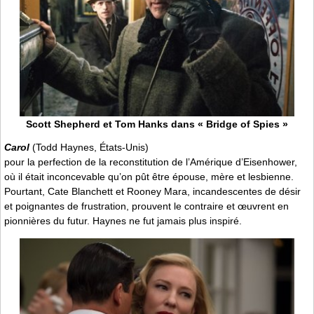
Scott Shepherd et Tom Hanks dans « Bridge of Spies »
Carol
(Todd Haynes, États-Unis)
pour la perfection de la reconstitution de l’Amérique d’Eisenhower,
où il était inconcevable qu’on pût être épouse, mère et lesbienne.
Pourtant, Cate Blanchett et Rooney Mara, incandescentes de désir
et poignantes de frustration, prouvent le contraire et œuvrent en
pionnières du futur. Haynes ne fut jamais plus inspiré.