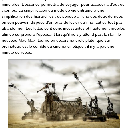
minérales. L’essence permettra de voyager pour accéder à d’autres
citernes. La simplification du mode de vie entraînera une
simplification des hiérarchies : quiconque a l’une des deux denrées
en son pouvoir, dispose d’un bras de levier qu’il ne faut surtout pas
abandonner. Les luttes sont donc incessantes et hautement mobiles
afin de surprendre l’opposant lorsqu’il ne s’y attend pas. En fait, le
nouveau Mad Max, tourné en décors naturels plutôt que sur
ordinateur, est le comble du cinéma cinétique : il n’y a pas une
minute de repos.