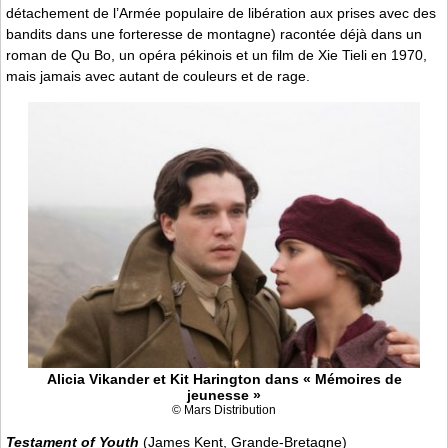
détachement de l’Armée populaire de libération aux prises avec des
bandits dans une forteresse de montagne) racontée déjà dans un
roman de Qu Bo, un opéra pékinois et un film de Xie Tieli en 1970,
mais jamais avec autant de couleurs et de rage.
Alicia Vikander et Kit Harington dans « Mémoires de
jeunesse »
© Mars Distribution
Testament of Youth
(James Kent, Grande-Bretagne)