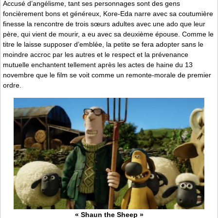
Accusé d’angélisme, tant ses personnages sont des gens
foncièrement bons et généreux, Kore-Eda narre avec sa coutumière
finesse la rencontre de trois sœurs adultes avec une ado que leur
père, qui vient de mourir, a eu avec sa deuxième épouse. Comme le
titre le laisse supposer d’emblée, la petite se fera adopter sans le
moindre accroc par les autres et le respect et la prévenance
mutuelle enchantent tellement après les actes de haine du 13
novembre que le film se voit comme un remonte-morale de premier
ordre.
« Shaun the Sheep »