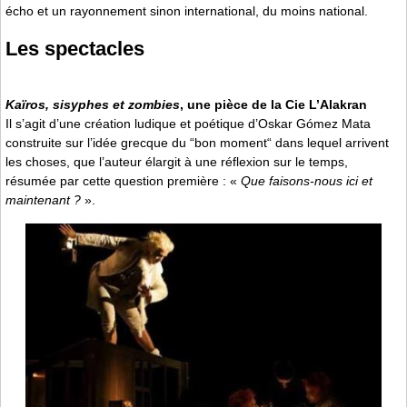
écho et un rayonnement sinon international, du moins national.
Les spectacles
Kaïros, sisyphes et zombies
, une pièce de la Cie L’Alakran
Il s’agit d’une création ludique et poétique d’Oskar Gómez Mata
construite sur l’idée grecque du “bon moment“ dans lequel arrivent
les choses, que l’auteur élargit à une réflexion sur le temps,
résumée par cette question première : «
Que faisons-nous ici et
maintenant ?
».