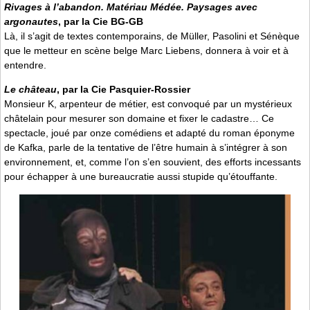
Rivages à l’abandon. Matériau Médée. Paysages avec
argonautes
, par la Cie BG-GB
Là, il s’agit de textes contemporains, de Müller, Pasolini et Sénèque
que le metteur en scène belge Marc Liebens, donnera à voir et à
entendre.
Le château
, par la Cie Pasquier-Rossier
Monsieur K, arpenteur de métier, est convoqué par un mystérieux
châtelain pour mesurer son domaine et fixer le cadastre… Ce
spectacle, joué par onze comédiens et adapté du roman éponyme
de Kafka, parle de la tentative de l’être humain à s’intégrer à son
environnement, et, comme l’on s’en souvient, des efforts incessants
pour échapper à une bureaucratie aussi stupide qu’étouffante.