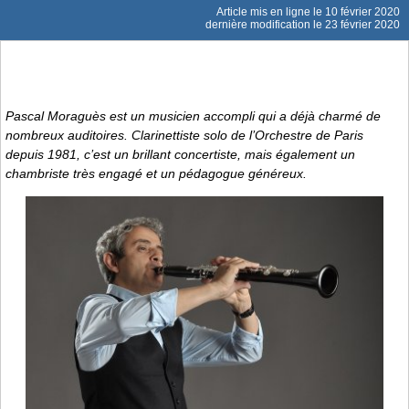
Article mis en ligne le
10 février 2020
dernière modification le 23 février 2020
Pascal Moraguès est un musicien accompli qui a déjà charmé de
nombreux auditoires. Clarinettiste solo de l’Orchestre de Paris
depuis 1981, c’est un brillant concertiste, mais également un
chambriste très engagé et un pédagogue généreux.