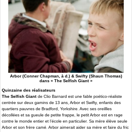
Arbor (Conner Chapman, à d.) & Swifty (Shaun Thomas)
dans « The Selfish Giant »
Quinzaine des réalisateurs
The Selfish Giant
de Clio Barnard est une fable poético-réaliste
centrée sur deux gamins de 13 ans, Arbor et Swifty, enfants des
quartiers pauvres de Bradford, Yorkshire. Avec ses oreillles
décollées et sa gueule de petite frappe, le petit Arbor est en rage
contre le monde entier et l’école en particulier. Sa mère élève seule
Arbor et son frère camé. Arbor aimerait aider sa mère et faire du fric