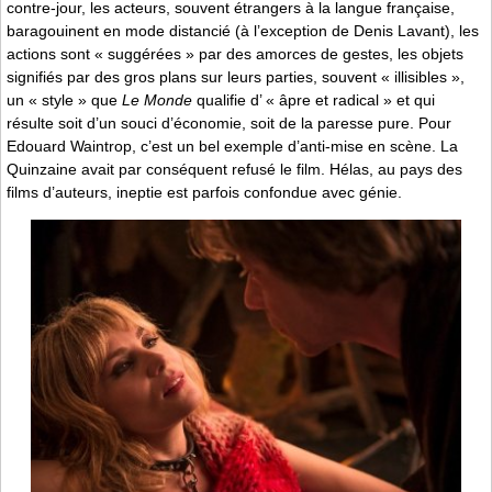
contre-jour, les acteurs, souvent étrangers à la langue française,
baragouinent en mode distancié (à l’exception de Denis Lavant), les
actions sont « suggérées » par des amorces de gestes, les objets
signifiés par des gros plans sur leurs parties, souvent « illisibles »,
un « style » que
Le Monde
qualifie d’ « âpre et radical » et qui
résulte soit d’un souci d’économie, soit de la paresse pure. Pour
Edouard Waintrop, c’est un bel exemple d’anti-mise en scène. La
Quinzaine avait par conséquent refusé le film. Hélas, au pays des
films d’auteurs, ineptie est parfois confondue avec génie.