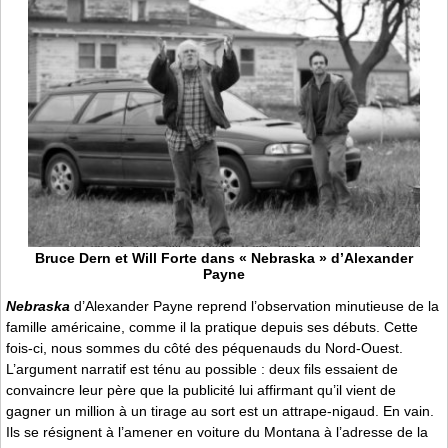
Bruce Dern et Will Forte dans « Nebraska » d’Alexander
Payne
Nebraska
d’Alexander Payne reprend l’observation minutieuse de la
famille américaine, comme il la pratique depuis ses débuts. Cette
fois-ci, nous sommes du côté des péquenauds du Nord-Ouest.
L’argument narratif est ténu au possible : deux fils essaient de
convaincre leur père que la publicité lui affirmant qu’il vient de
gagner un million à un tirage au sort est un attrape-nigaud. En vain.
Ils se résignent à l’amener en voiture du Montana à l’adresse de la