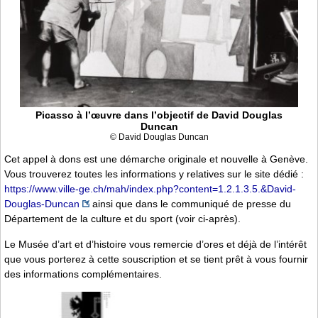
Picasso à l’œuvre dans l’objectif de David Douglas
Duncan
© David Douglas Duncan
Cet appel à dons est une démarche originale et nouvelle à Genève.
Vous trouverez toutes les informations y relatives sur le site dédié :
https://www.ville-ge.ch/mah/index.php?content=1.2.1.3.5.&David-
Douglas-Duncan
ainsi que dans le communiqué de presse du
Département de la culture et du sport (voir ci-après).
Le Musée d’art et d’histoire vous remercie d’ores et déjà de l’intérêt
que vous porterez à cette souscription et se tient prêt à vous fournir
des informations complémentaires.