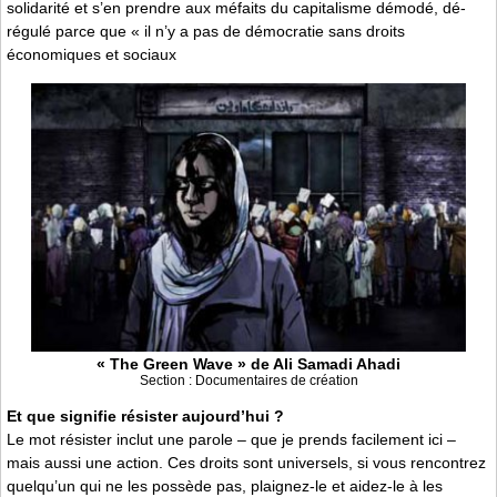
solidarité et s’en prendre aux méfaits du capitalisme démodé, dé-
régulé parce que « il n’y a pas de démocratie sans droits
économiques et sociaux
« The Green Wave » de Ali Samadi Ahadi
Section : Documentaires de création
Et que signifie résister aujourd’hui ?
Le mot résister inclut une parole – que je prends facilement ici –
mais aussi une action. Ces droits sont universels, si vous rencontrez
quelqu’un qui ne les possède pas, plaignez-le et aidez-le à les