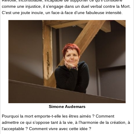
comme une injustice, il s’engage dans un duel verbal contre la Mort.
C’est une joute inouïe, un face-à-face d’une fabuleuse intensité.
Simone Audemars
Pourquoi la mort emporte-t-elle les êtres aimés ? Comment
admettre ce qui s’oppose tant à la vie, à l’harmonie de la création, à
l’acceptable ? Comment vivre avec cette idée ?