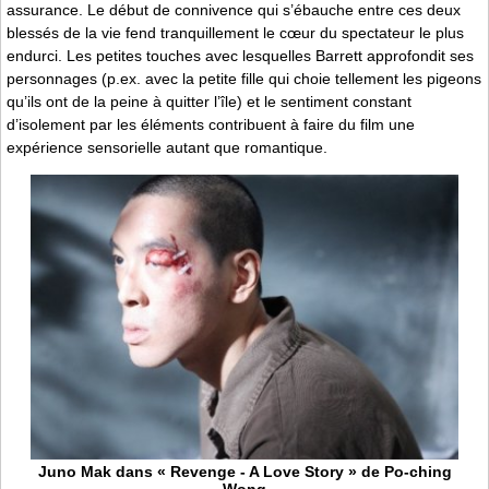
assurance. Le début de connivence qui s’ébauche entre ces deux
blessés de la vie fend tranquillement le cœur du spectateur le plus
endurci. Les petites touches avec lesquelles Barrett approfondit ses
personnages (p.ex. avec la petite fille qui choie tellement les pigeons
qu’ils ont de la peine à quitter l’île) et le sentiment constant
d’isolement par les éléments contribuent à faire du film une
expérience sensorielle autant que romantique.
Juno Mak dans « Revenge - A Love Story » de Po-ching
Wong