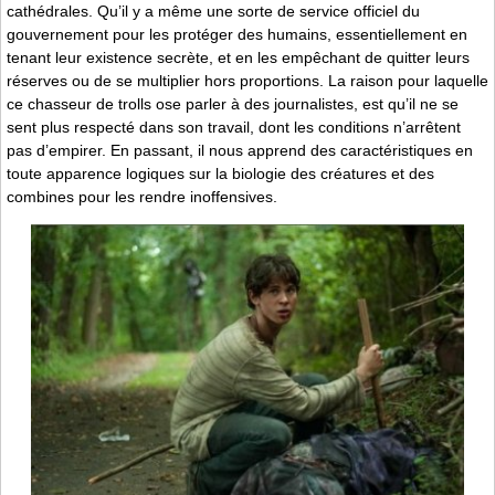
cathédrales. Qu’il y a même une sorte de service officiel du
gouvernement pour les protéger des humains, essentiellement en
tenant leur existence secrète, et en les empêchant de quitter leurs
réserves ou de se multiplier hors proportions. La raison pour laquelle
ce chasseur de trolls ose parler à des journalistes, est qu’il ne se
sent plus respecté dans son travail, dont les conditions n’arrêtent
pas d’empirer. En passant, il nous apprend des caractéristiques en
toute apparence logiques sur la biologie des créatures et des
combines pour les rendre inoffensives.