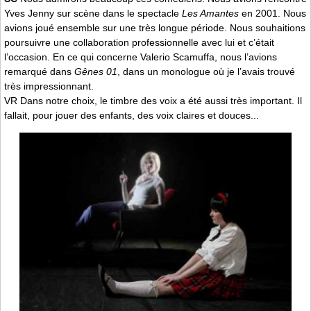
Yves Jenny sur scène dans le spectacle
Les Amantes
en 2001. Nous
avions joué ensemble sur une très longue période. Nous souhaitions
poursuivre une collaboration professionnelle avec lui et c’était
l’occasion. En ce qui concerne Valerio Scamuffa, nous l’avions
remarqué dans
Gênes 01
, dans un monologue où je l’avais trouvé
très impressionnant.
VR Dans notre choix, le timbre des voix a été aussi très important. Il
fallait, pour jouer des enfants, des voix claires et douces...