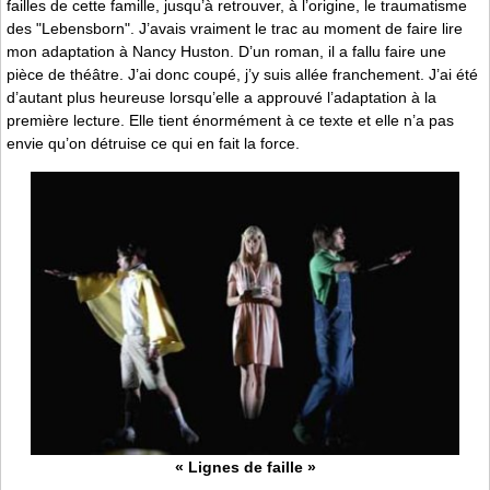
failles de cette famille, jusqu’à retrouver, à l’origine, le traumatisme
des "Lebensborn". J’avais vraiment le trac au moment de faire lire
mon adaptation à Nancy Huston. D’un roman, il a fallu faire une
pièce de théâtre. J’ai donc coupé, j’y suis allée franchement. J’ai été
d’autant plus heureuse lorsqu’elle a approuvé l’adaptation à la
première lecture. Elle tient énormément à ce texte et elle n’a pas
envie qu’on détruise ce qui en fait la force.
« Lignes de faille »