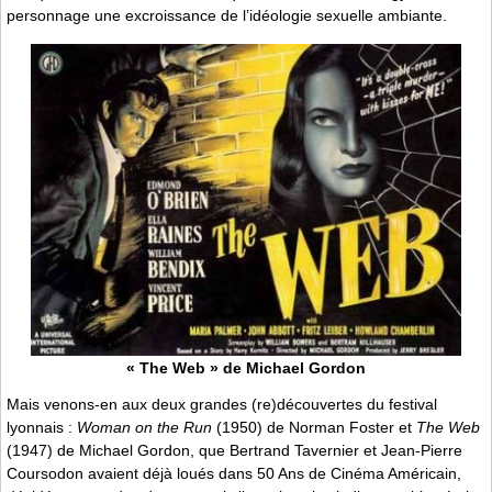
personnage une excroissance de l’idéologie sexuelle ambiante.
« The Web » de Michael Gordon
Mais venons-en aux deux grandes (re)découvertes du festival
lyonnais :
Woman on the Run
(1950) de Norman Foster et
The Web
(1947) de Michael Gordon, que Bertrand Tavernier et Jean-Pierre
Coursodon avaient déjà loués dans 50 Ans de Cinéma Américain,