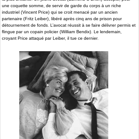
une coquette somme, de servir de garde du corps à un riche
industriel (Vincent Price) qui se croit menacé par un ancien
partenaire (Fritz Leiber), libéré après cinq ans de prison pour
détournement de fonds. L’avocat réussit à se faire délivrer permis et
flingue par un copain policier (William Bendix). Le lendemain,
croyant Price attaqué par Leiber, il tue ce dernier.