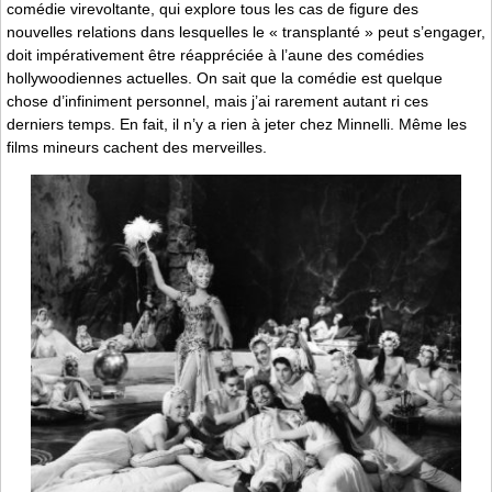
comédie virevoltante, qui explore tous les cas de figure des
nouvelles relations dans lesquelles le « transplanté » peut s’engager,
doit impérativement être réappréciée à l’aune des comédies
hollywoodiennes actuelles. On sait que la comédie est quelque
chose d’infiniment personnel, mais j’ai rarement autant ri ces
derniers temps. En fait, il n’y a rien à jeter chez Minnelli. Même les
films mineurs cachent des merveilles.