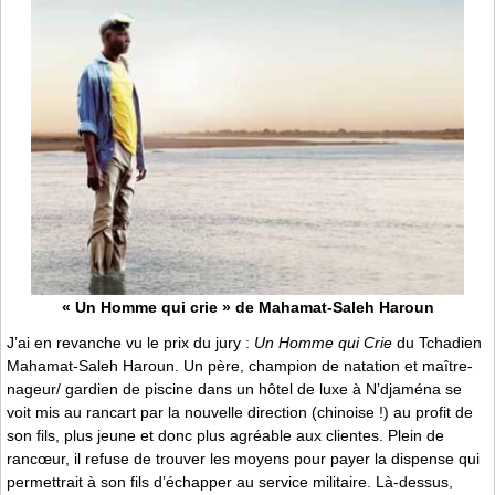
« Un Homme qui crie » de Mahamat-Saleh Haroun
J’ai en revanche vu le prix du jury :
Un Homme qui Crie
du Tchadien
Mahamat-Saleh Haroun. Un père, champion de natation et maître-
nageur/ gardien de piscine dans un hôtel de luxe à N’djaména se
voit mis au rancart par la nouvelle direction (chinoise !) au profit de
son fils, plus jeune et donc plus agréable aux clientes. Plein de
rancœur, il refuse de trouver les moyens pour payer la dispense qui
permettrait à son fils d’échapper au service militaire. Là-dessus,