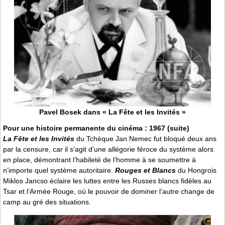
Pavel Bosek dans « La Fête et les Invités »
Pour une histoire permanente du cinéma : 1967 (suite)
La Fête et les Invités
du Tchèque Jan Nemec fut bloqué deux ans
par la censure, car il s’agit d’une allégorie féroce du système alors
en place, démontrant l’habileté de l’homme à se soumettre à
n’importe quel système autoritaire.
Rouges et Blancs
du Hongrois
Miklos Jancso éclaire les luttes entre les Russes blancs fidèles au
Tsar et l’Armée Rouge, où le pouvoir de dominer l’autre change de
camp au gré des situations.